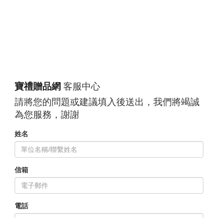
寶禮贈品網
客服中心
請將您的問題或建議填入後送出，我們將竭誠
為您服務，謝謝
姓名
信箱
電話