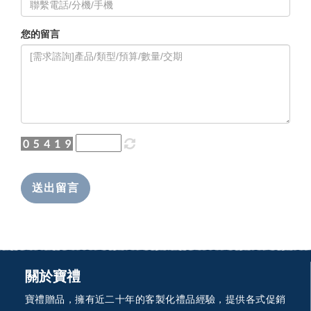
您的留言
送出留言
關於寶禮
寶禮贈品，擁有近二十年的客製化禮品經驗，提供各式促銷