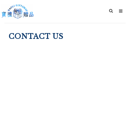
CONTACT US