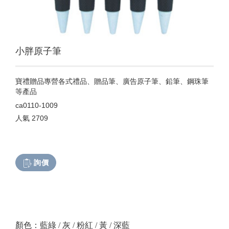
小胖原子筆
寶禮贈品專營各式禮品、贈品筆、廣告原子筆、鉛筆、鋼珠筆
等產品
ca0110-1009
人氣
2709
詢價
顏色：藍綠 / 灰 / 粉紅 / 黃 / 深藍