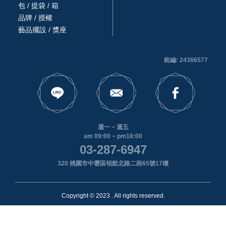
包 / 提袋 / 箱
品牌 / 授權
藝品擺設 / 獎座
統編: 24366577
週一 ~ 週五
am 09:00 ~ pm18:00
03-287-6947
320 桃園市中壢區領航北路二段65號17樓
Copyright © 2023 . All rights reserved.