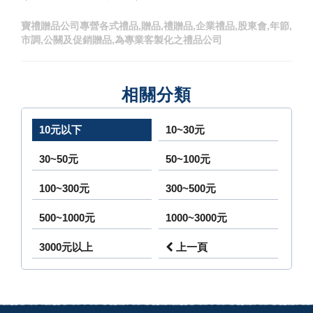
寶禮贈品公司專營各式禮品,贈品,禮贈品,企業禮品,股東會,年節,
市調,公關及促銷贈品,為專業客製化之禮品公司
相關分類
10元以下
10~30元
30~50元
50~100元
100~300元
300~500元
500~1000元
1000~3000元
3000元以上
上一頁