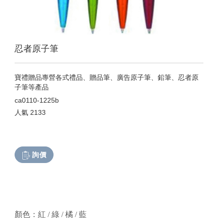
忍者原子筆
寶禮贈品專營各式禮品、贈品筆、廣告原子筆、鉛筆、忍者原
子筆等產品
ca0110-1225b
人氣
2133
詢價
顏色：紅 / 綠 / 橘 / 藍