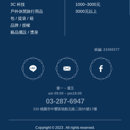
3C 科技
1000~3000元
戶外休閒旅行用品
3000元以上
包 / 提袋 / 箱
品牌 / 授權
藝品擺設 / 獎座
統編: 24366577
週一 ~ 週五
am 09:00 ~ pm18:00
03-287-6947
320 桃園市中壢區領航北路二段65號17樓
Copyright © 2023 . All rights reserved.