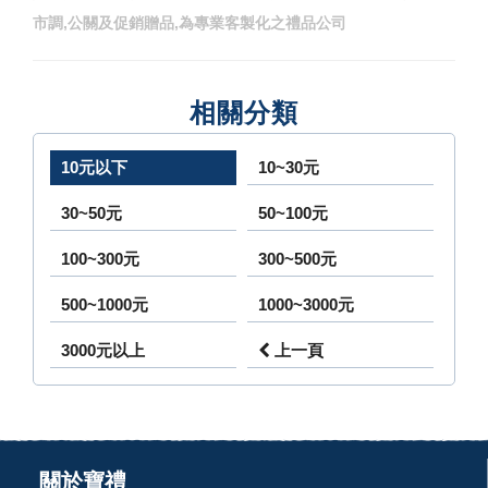
市調,公關及促銷贈品,為專業客製化之禮品公司
相關分類
10元以下
10~30元
30~50元
50~100元
100~300元
300~500元
500~1000元
1000~3000元
3000元以上
上一頁
關於寶禮