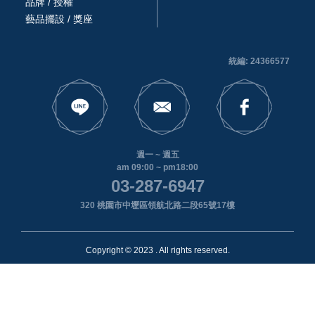
品牌 / 授權
藝品擺設 / 獎座
統編: 24366577
週一 ~ 週五
am 09:00 ~ pm18:00
03-287-6947
320 桃園市中壢區領航北路二段65號17樓
Copyright © 2023 . All rights reserved.