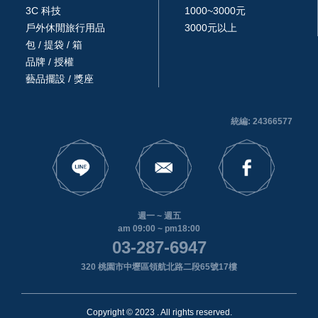
3C 科技
1000~3000元
戶外休閒旅行用品
3000元以上
包 / 提袋 / 箱
品牌 / 授權
藝品擺設 / 獎座
統編: 24366577
週一 ~ 週五
am 09:00 ~ pm18:00
03-287-6947
320 桃園市中壢區領航北路二段65號17樓
Copyright © 2023 . All rights reserved.