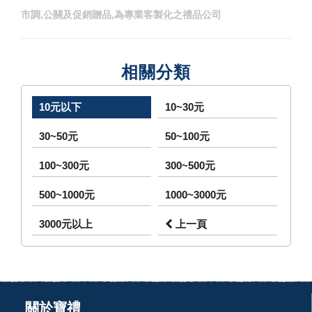
市調,公關及促銷贈品,為專業客製化之禮品公司
相關分類
10元以下
10~30元
30~50元
50~100元
100~300元
300~500元
500~1000元
1000~3000元
3000元以上
上一頁
關於寶禮