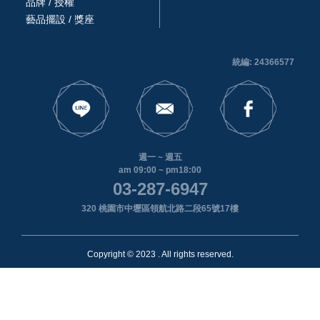
品牌 / 授權
藝品擺設 / 獎座
統編: 24366577
週一 ~ 週五
am 09:00 ~ pm18:00
03-287-6947
320 桃園市中壢區領航北路二段65號17樓
Copyright © 2023 . All rights reserved.