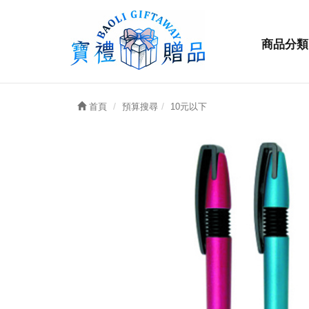
商品分類
首頁
預算搜尋
10元以下