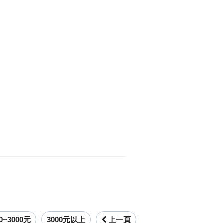
00~3000元
3000元以上
上一頁