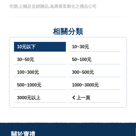
市調,公關及促銷贈品,為專業客製化之禮品公司
相關分類
10元以下
10~30元
30~50元
50~100元
100~300元
300~500元
500~1000元
1000~3000元
3000元以上
上一頁
關於寶禮