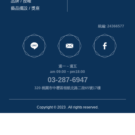
品牌 / 授權
藝品擺設 / 獎座
統編: 24366577
週一 ~ 週五
am 09:00 ~ pm18:00
03-287-6947
320 桃園市中壢區領航北路二段65號17樓
Copyright © 2023 . All rights reserved.