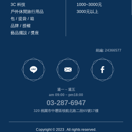
3C 科技
1000~3000元
戶外休閒旅行用品
3000元以上
包 / 提袋 / 箱
品牌 / 授權
藝品擺設 / 獎座
統編: 24366577
週一 ~ 週五
am 09:00 ~ pm18:00
03-287-6947
320 桃園市中壢區領航北路二段65號17樓
Copyright © 2023 . All rights reserved.