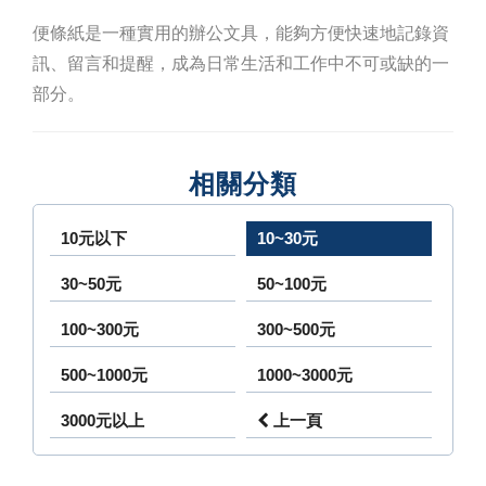
便條紙是一種實用的辦公文具，能夠方便快速地記錄資
訊、留言和提醒，成為日常生活和工作中不可或缺的一
部分。
相關分類
10元以下
10~30元
30~50元
50~100元
100~300元
300~500元
500~1000元
1000~3000元
3000元以上
上一頁