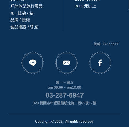
戶外休閒旅行用品
3000元以上
包 / 提袋 / 箱
品牌 / 授權
藝品擺設 / 獎座
統編: 24366577
週一 ~ 週五
am 09:00 ~ pm18:00
03-287-6947
320 桃園市中壢區領航北路二段65號17樓
Copyright © 2023 . All rights reserved.