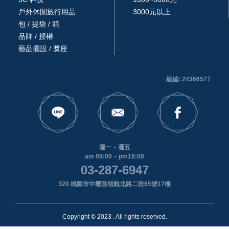
戶外休閒旅行用品
3000元以上
包 / 提袋 / 箱
品牌 / 授權
藝品擺設 / 獎座
統編: 24366577
週一 ~ 週五
am 09:00 ~ pm18:00
03-287-6947
320 桃園市中壢區領航北路二段65號17樓
Copyright © 2023 . All rights reserved.