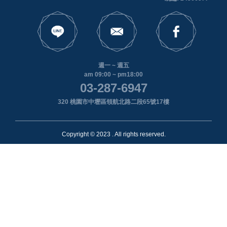
週一 ~ 週五
am 09:00 ~ pm18:00
03-287-6947
320 桃園市中壢區領航北路二段65號17樓
Copyright © 2023 . All rights reserved.