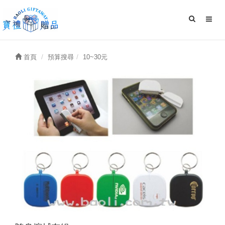
首頁
預算搜尋
10~30元