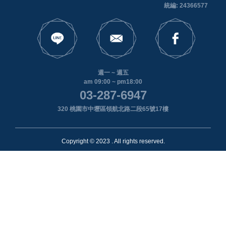
統編: 24366577
週一 ~ 週五
am 09:00 ~ pm18:00
03-287-6947
320 桃園市中壢區領航北路二段65號17樓
Copyright © 2023 . All rights reserved.