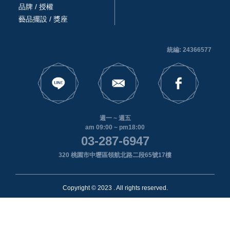
品牌 / 授權
藝品擺設 / 獎座
統編: 24366577
週一 ~ 週五
am 09:00 ~ pm18:00
03-287-6947
320 桃園市中壢區領航北路二段65號17樓
Copyright © 2023 . All rights reserved.