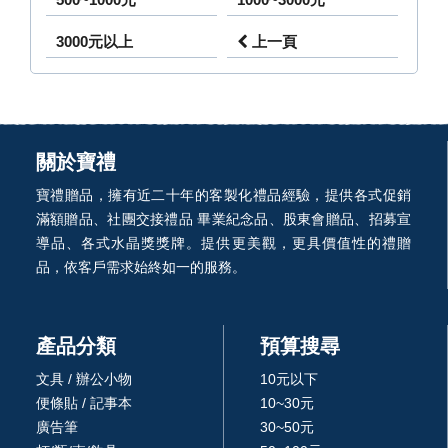
3000元以上
上一頁
關於寶禮
寶禮贈品，擁有近二十年的客製化禮品經驗，提供各式促銷
滿額贈品、社團交接禮品 畢業紀念品、股東會贈品、招募宣
導品、各式水晶獎獎牌。提供更美觀，更具價值性的禮贈
品，依客戶需求始終如一的服務。
產品分類
預算搜尋
文具 / 辦公小物
10元以下
便條貼 / 記事本
10~30元
廣告筆
30~50元