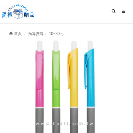
首頁
預算搜尋
10~30元