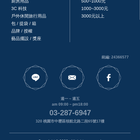
廚房用品
500~1000元
3C 科技
1000~3000元
戶外休閒旅行用品
3000元以上
包 / 提袋 / 箱
品牌 / 授權
藝品擺設 / 獎座
統編: 24366577
週一 ~ 週五
am 09:00 ~ pm18:00
03-287-6947
320 桃園市中壢區領航北路二段65號17樓