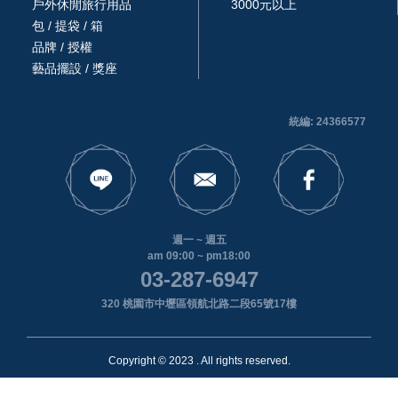
戶外休閒旅行用品
3000元以上
包 / 提袋 / 箱
品牌 / 授權
藝品擺設 / 獎座
統編: 24366577
週一 ~ 週五
am 09:00 ~ pm18:00
03-287-6947
320 桃園市中壢區領航北路二段65號17樓
Copyright © 2023 . All rights reserved.