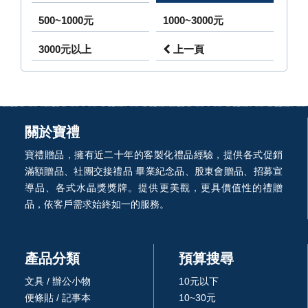
500~1000元
1000~3000元
3000元以上
上一頁
關於寶禮
寶禮贈品，擁有近二十年的客製化禮品經驗，提供各式促銷
滿額贈品、社團交接禮品 畢業紀念品、股東會贈品、招募宣
導品、各式水晶獎獎牌。提供更美觀，更具價值性的禮贈
品，依客戶需求始終如一的服務。
產品分類
預算搜尋
文具 / 辦公小物
10元以下
便條貼 / 記事本
10~30元