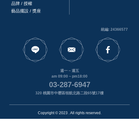
品牌 / 授權
藝品擺設 / 獎座
統編: 24366577
週一 ~ 週五
am 09:00 ~ pm18:00
03-287-6947
320 桃園市中壢區領航北路二段65號17樓
Copyright © 2023 . All rights reserved.