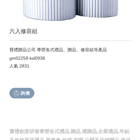
六入修容組
寶禮贈品公司 專營各式禮品、贈品、修容組等產品
gm02258-ksl0938
人氣
2831
詢價
寶禮創意研發專營各式禮品,贈品,禮贈品,企業禮品,年結