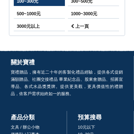
100~300元
300~500元
500~1000元
1000~3000元
3000元以上
上一頁
關於寶禮
寶禮贈品，擁有近二十年的客製化禮品經驗，提供各式促銷
滿額贈品、社團交接禮品 畢業紀念品、股東會贈品、招募宣
導品、各式水晶獎獎牌。提供更美觀，更具價值性的禮贈
品，依客戶需求始終如一的服務。
產品分類
預算搜尋
文具 / 辦公小物
10元以下