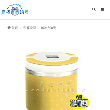
首頁
預算搜尋
100~300元