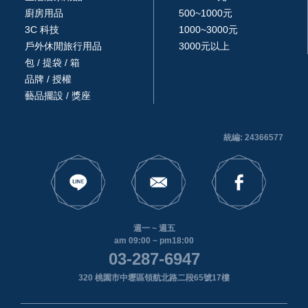
廚房用品
500~1000元
3C 科技
1000~3000元
戶外休閒旅行用品
3000元以上
包 / 提袋 / 箱
品牌 / 授權
藝品擺設 / 獎座
統編: 24366577
週一 ~ 週五
am 09:00 ~ pm18:00
03-287-6947
320 桃園市中壢區領航北路二段65號17樓