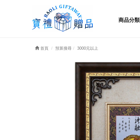
商品分類
首頁
預算搜尋
3000元以上