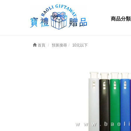
商品分類
首頁
預算搜尋
10元以下