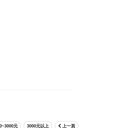
00~3000元
3000元以上
上一頁