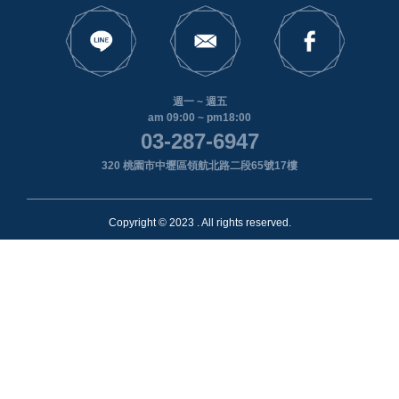
週一 ~ 週五
am 09:00 ~ pm18:00
03-287-6947
320 桃園市中壢區領航北路二段65號17樓
Copyright © 2023 . All rights reserved.