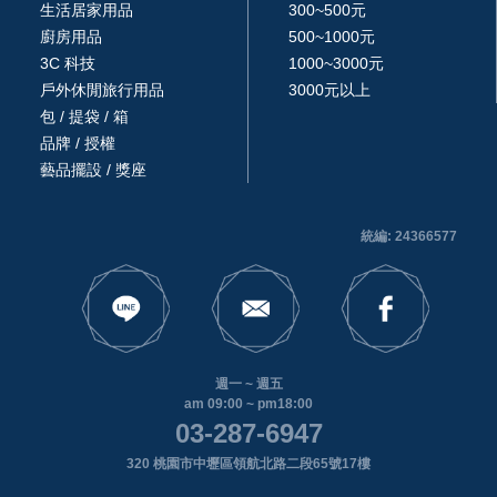
生活居家用品
300~500元
廚房用品
500~1000元
3C 科技
1000~3000元
戶外休閒旅行用品
3000元以上
包 / 提袋 / 箱
品牌 / 授權
藝品擺設 / 獎座
統編: 24366577
週一 ~ 週五
am 09:00 ~ pm18:00
03-287-6947
320 桃園市中壢區領航北路二段65號17樓