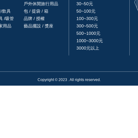
戶外休閒旅行用品
30~50元
壺/飲具
包 / 提袋 / 箱
50~100元
 /吸管
品牌 / 授權
100~300元
家用品
藝品擺設 / 獎座
300~500元
500~1000元
1000~3000元
3000元以上
Copyright © 2023 . All rights reserved.