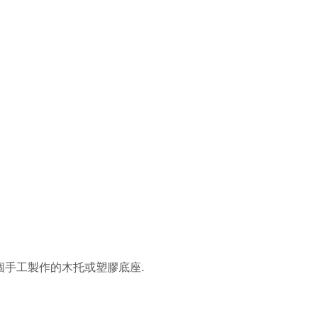
個手工製作的木托或塑膠底座.