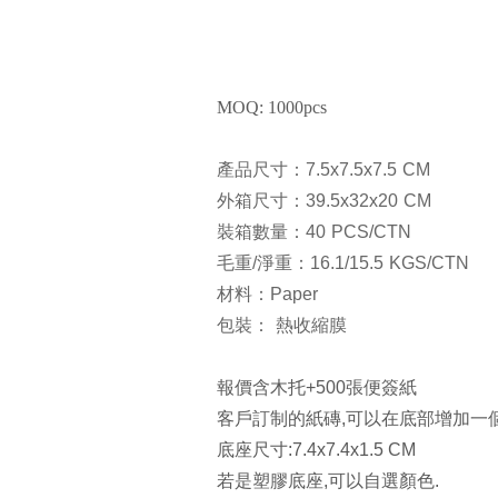
MOQ: 1000pcs
產品尺寸：7.5x7.5x7.5 CM
外箱尺寸：39.5x32x20 CM
裝箱數量：40 PCS/CTN
毛重/淨重：16.1/15.5 KGS/CTN
材料：Paper
包裝： 熱收縮膜
報價含木托+500張便簽紙
客戶訂制的紙磚,可以在底部增加一
底座尺寸:7.4x7.4x1.5 CM
若是塑膠底座,可以自選顏色.