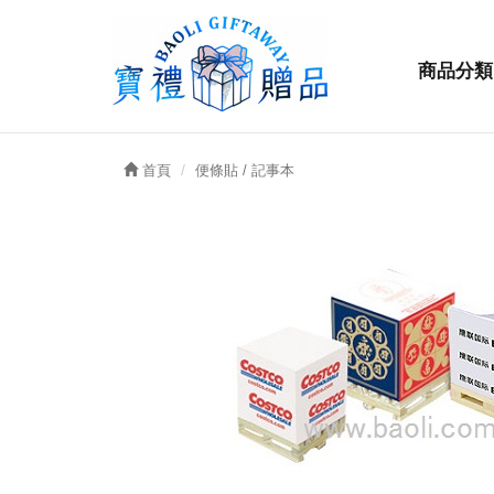
商品分類
首頁
便條貼 / 記事本