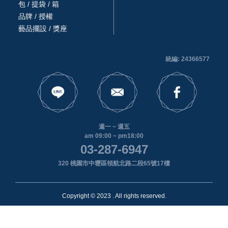
包 / 提袋 / 箱
品牌 / 授權
藝品擺設 / 獎座
統編: 24366577
週一 ~ 週五
am 09:00 ~ pm18:00
03-287-6947
320 桃園市中壢區領航北路二段65號17樓
Copyright © 2023 . All rights reserved.