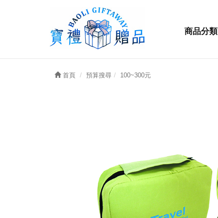
商品分類
首頁
預算搜尋
100~300元