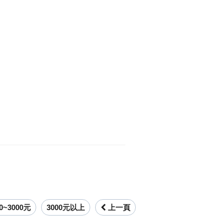
00~3000元
3000元以上
上一頁