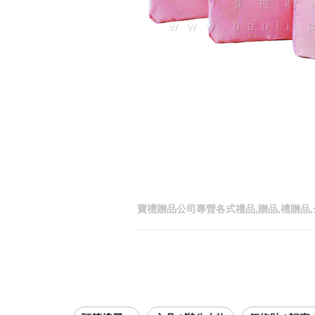
寶禮贈品公司專營各式禮品,贈品,禮贈品,