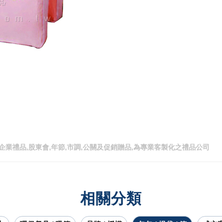
企業禮品,股東會,年節,市調,公關及促銷贈品,為專業客製化之禮品公司
相關分類