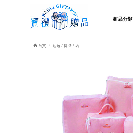
商品分類
首頁
包包 / 提袋 / 箱