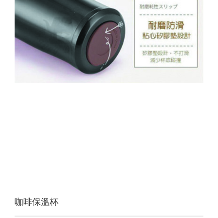
咖啡保溫杯