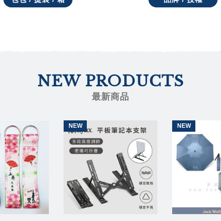
NEW PRODUCTS
最新商品