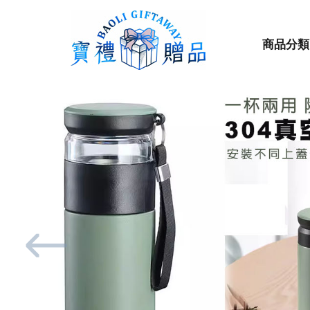
商品分類
Previous