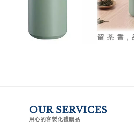
OUR SERVICES
用心的客製化禮贈品