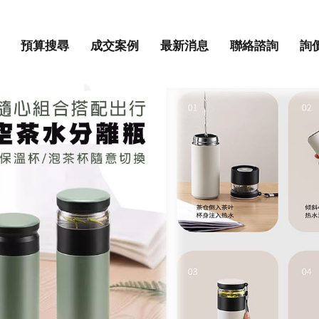
預算搜尋
成交案例
最新消息
聯絡諮詢
詢