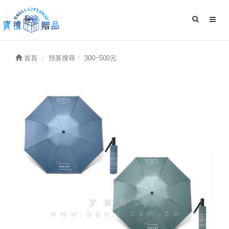
首頁
預算搜尋
300~500元