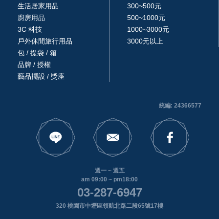
生活居家用品
300~500元
廚房用品
500~1000元
3C 科技
1000~3000元
戶外休閒旅行用品
3000元以上
包 / 提袋 / 箱
品牌 / 授權
藝品擺設 / 獎座
統編: 24366577
週一 ~ 週五
am 09:00 ~ pm18:00
03-287-6947
320 桃園市中壢區領航北路二段65號17樓