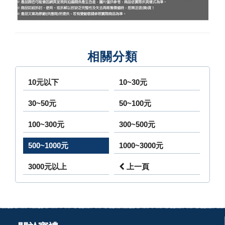
相關分類
10元以下
10~30元
30~50元
50~100元
100~300元
300~500元
500~1000元
1000~3000元
3000元以上
上一頁