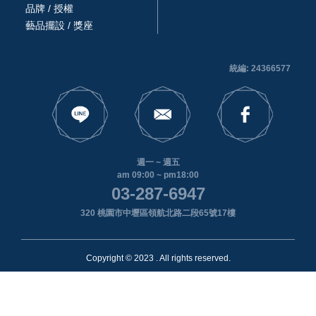
品牌 / 授權
藝品擺設 / 獎座
統編: 24366577
週一 ~ 週五
am 09:00 ~ pm18:00
03-287-6947
320 桃園市中壢區領航北路二段65號17樓
Copyright © 2023 . All rights reserved.