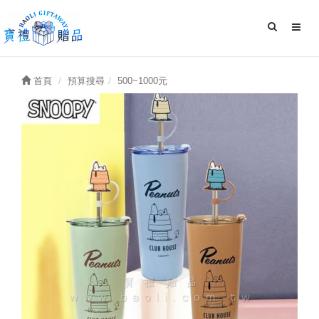
首頁
預算搜尋
500~1000元