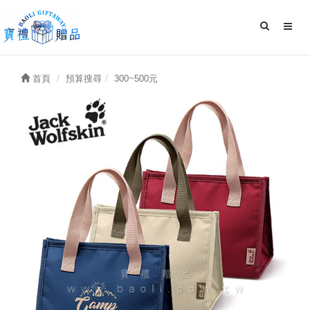
首頁
預算搜尋
300~500元