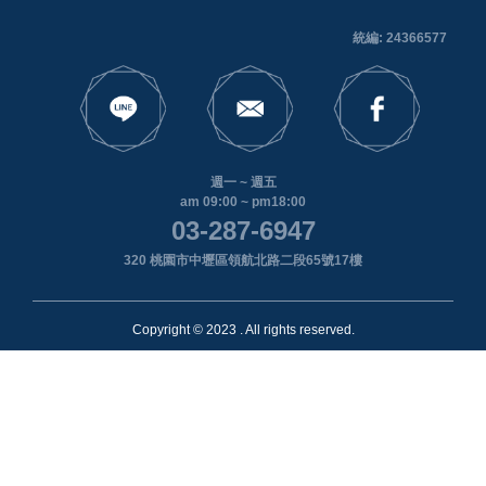
統編: 24366577
週一 ~ 週五
am 09:00 ~ pm18:00
03-287-6947
320 桃園市中壢區領航北路二段65號17樓
Copyright © 2023 . All rights reserved.