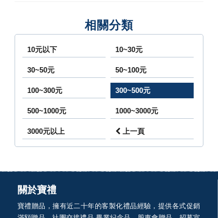
相關分類
10元以下
10~30元
30~50元
50~100元
100~300元
300~500元
500~1000元
1000~3000元
3000元以上
上一頁
關於寶禮
寶禮贈品，擁有近二十年的客製化禮品經驗，提供各式促銷
滿額贈品、社團交接禮品 畢業紀念品、股東會贈品、招募宣