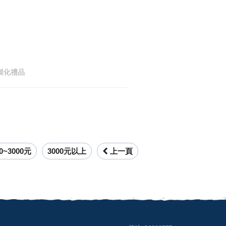
製化禮品
00~3000元
3000元以上
上一頁