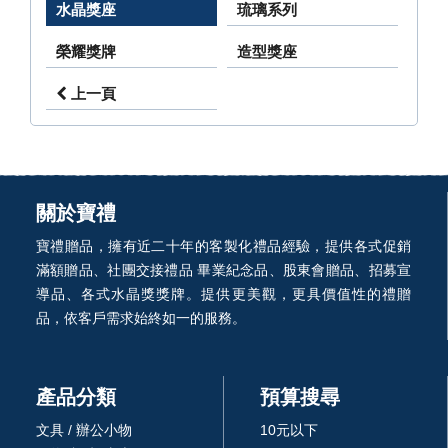
水晶獎座
琉璃系列
榮耀獎牌
造型獎座
上一頁
關於寶禮
寶禮贈品，擁有近二十年的客製化禮品經驗，提供各式促銷
滿額贈品、社團交接禮品 畢業紀念品、股東會贈品、招募宣
導品、各式水晶獎獎牌。提供更美觀，更具價值性的禮贈
品，依客戶需求始終如一的服務。
產品分類
預算搜尋
文具 / 辦公小物
10元以下