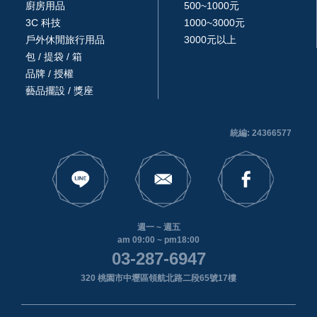
廚房用品
500~1000元
3C 科技
1000~3000元
戶外休閒旅行用品
3000元以上
包 / 提袋 / 箱
品牌 / 授權
藝品擺設 / 獎座
統編: 24366577
週一 ~ 週五
am 09:00 ~ pm18:00
03-287-6947
320 桃園市中壢區領航北路二段65號17樓