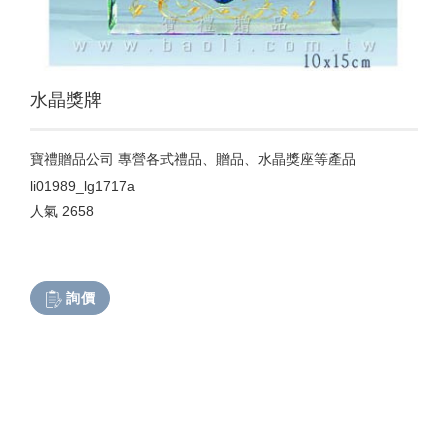
水晶獎牌
寶禮贈品公司 專營各式禮品、贈品、水晶獎座等產品
li01989_lg1717a
人氣
2658
詢價