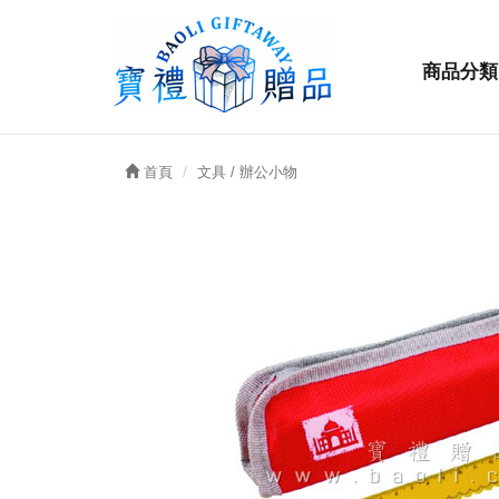
商品分類
首頁
文具 / 辦公小物