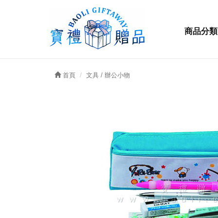
商品分類
首頁
文具 / 辦公小物