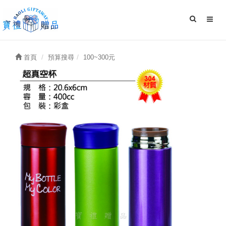
首頁
預算搜尋
100~300元