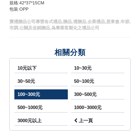
規格:42*37*15CM
包裝:OPP
寶禮贈品公司專營各式禮品,贈品,禮贈品,企業禮品,股東會,年節,
市調,公關及促銷贈品,為專業客製化之禮品公司
相關分類
10元以下
10~30元
30~50元
50~100元
100~300元
300~500元
500~1000元
1000~3000元
3000元以上
上一頁