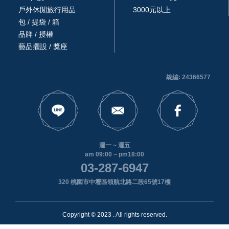
戶外休閒旅行用品
3000元以上
包 / 提袋 / 箱
品牌 / 授權
藝品擺設 / 獎座
統編: 24366577
週一 ~ 週五
am 09:00 ~ pm18:00
03-287-6947
320 桃園市中壢區領航北路二段65號17樓
Copyright © 2023 . All rights reserved.