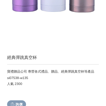
經典彈跳真空杯
寶禮贈品公司 專營各式禮品、贈品、經典彈跳真空杯等產品
si07538-w135
人氣
2300
詢價