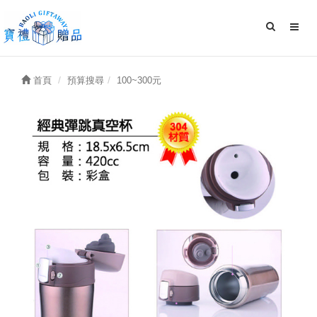
首頁
預算搜尋
100~300元