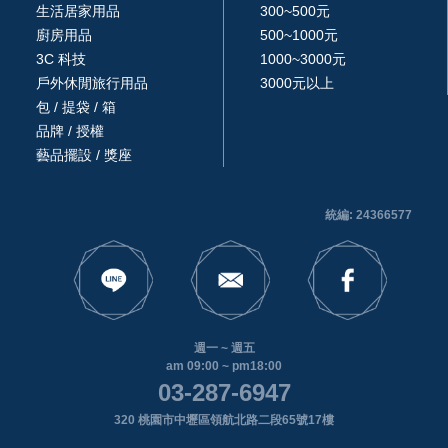
生活居家用品
300~500元
廚房用品
500~1000元
3C 科技
1000~3000元
戶外休閒旅行用品
3000元以上
包 / 提袋 / 箱
品牌 / 授權
藝品擺設 / 獎座
統編: 24366577
週一 ~ 週五
am 09:00 ~ pm18:00
03-287-6947
320 桃園市中壢區領航北路二段65號17樓