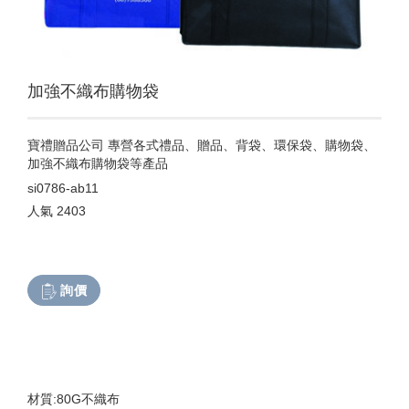
加強不織布購物袋
寶禮贈品公司 專營各式禮品、贈品、背袋、環保袋、購物袋、
加強不織布購物袋等產品
si0786-ab11
人氣
2403
詢價
材質:80G不織布