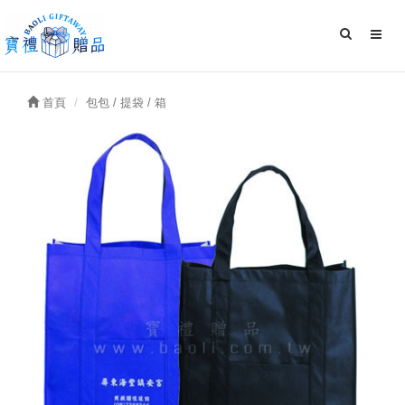
首頁
包包 / 提袋 / 箱