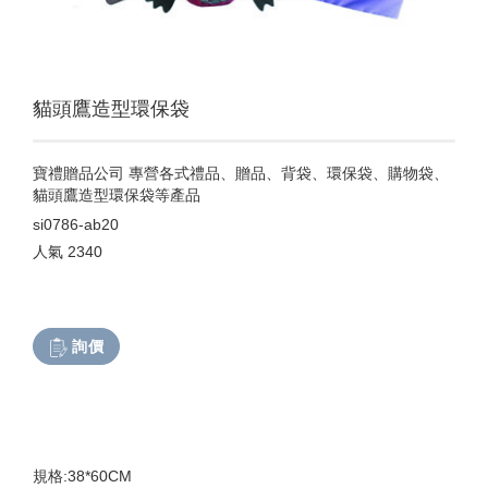
貓頭鷹造型環保袋
寶禮贈品公司 專營各式禮品、贈品、背袋、環保袋、購物袋、
貓頭鷹造型環保袋等產品
si0786-ab20
人氣
2340
詢價
規格:38*60CM