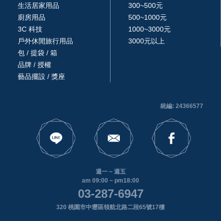
生活居家用品
300~500元
廚房用品
500~1000元
3C 科技
1000~3000元
戶外休閒旅行用品
3000元以上
包 / 提袋 / 箱
品牌 / 授權
藝品擺設 / 獎座
統編: 24366577
週一 ~ 週五
am 09:00 ~ pm18:00
03-287-6947
320 桃園市中壢區領航北路二段65號17樓