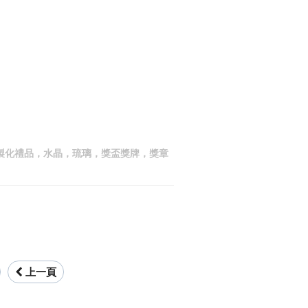
供客製化禮品，水晶，琉璃，獎盃獎牌，獎章
上一頁