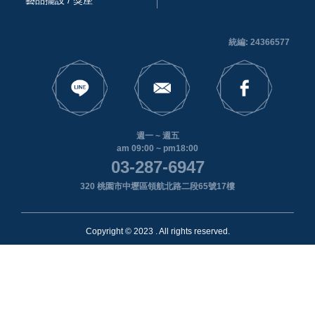
統編: 24366577
週一 ~ 週五
am 09:00 ~ pm18:00
03-287-6947
320 桃園市中壢區領航北路二段65號17樓
Copyright © 2023 . All rights reserved.