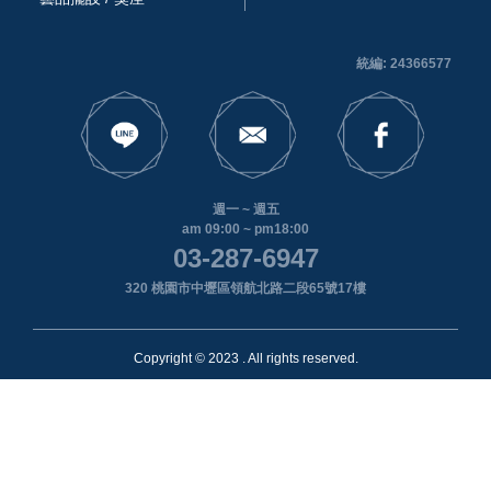
統編: 24366577
週一 ~ 週五
am 09:00 ~ pm18:00
03-287-6947
320 桃園市中壢區領航北路二段65號17樓
Copyright © 2023 . All rights reserved.