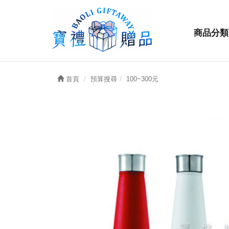
商品分類
首頁
預算搜尋
100~300元