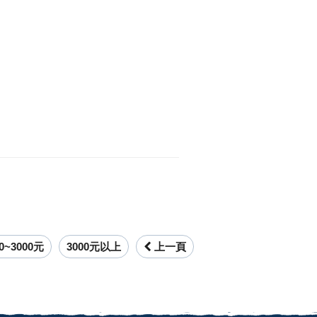
00~3000元
3000元以上
上一頁