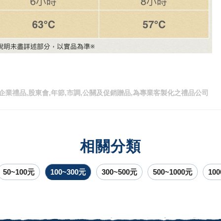
企業禮品,股東會,年節,市調,公關及促銷贈品,為專業客製化之禮品公司
相關分類
50~100元
100~300元
300~500元
500~1000元
10